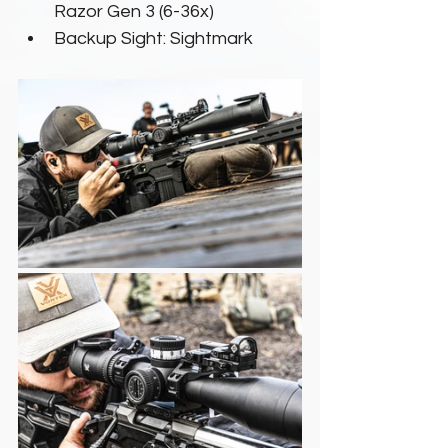
Razor Gen 3 (6-36x)
Backup Sight: Sightmark