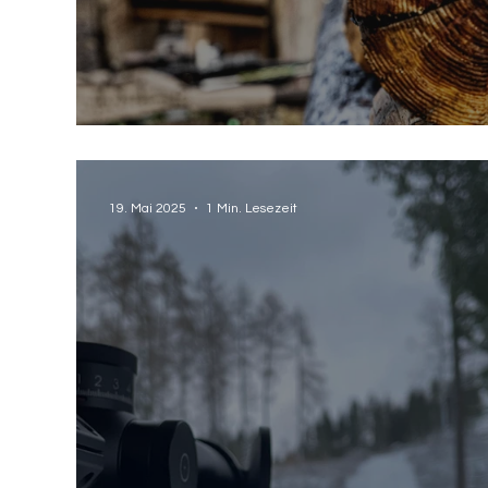
THE-X #5
19. Mai 2025
1 Min. Lesezeit