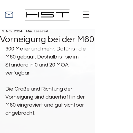
13. Nov. 2024
1 Min. Lesezeit
Vorneigung bei der M60
300 Meter und mehr. Dafür ist die 
M60 gebaut. Deshalb ist sie im 
Standard in 0 und 20 MOA 
verfügbar.
Die Größe und Richtung der 
Vorneigung sind dauerhaft in der 
M60 eingraviert und gut sichtbar 
angebracht.