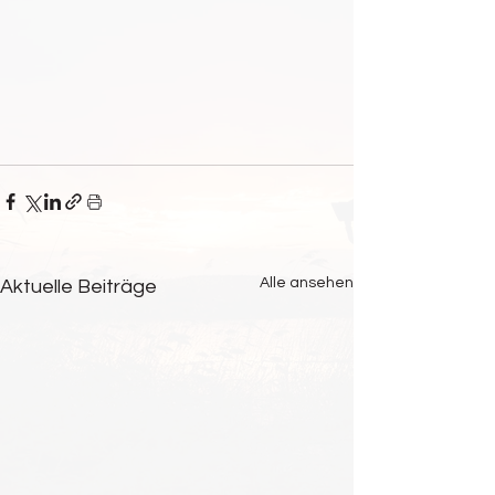
Alle ansehen
Aktuelle Beiträge