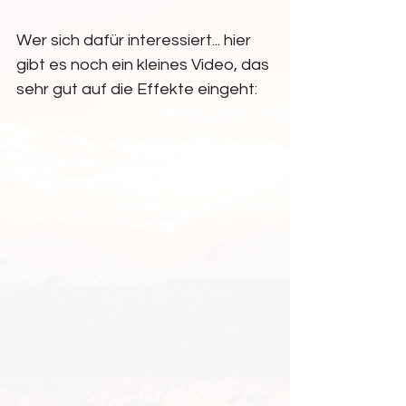
Wer sich dafür interessiert... hier 
gibt es noch ein kleines Video, das 
sehr gut auf die Effekte eingeht: