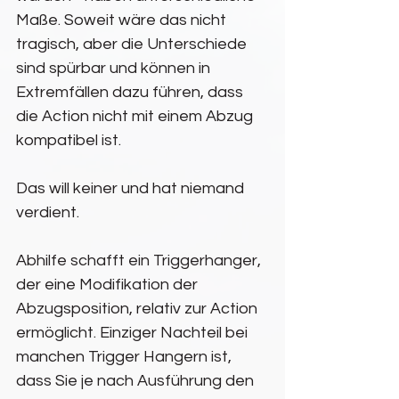
Maße. Soweit wäre das nicht 
tragisch, aber die Unterschiede 
sind spürbar und können in 
Extremfällen dazu führen, dass 
die Action nicht mit einem Abzug 
kompatibel ist.
Das will keiner und hat niemand 
verdient.
Abhilfe schafft ein Triggerhanger, 
der eine Modifikation der 
Abzugsposition, relativ zur Action 
ermöglicht. Einziger Nachteil bei 
manchen Trigger Hangern ist, 
dass Sie je nach Ausführung den 