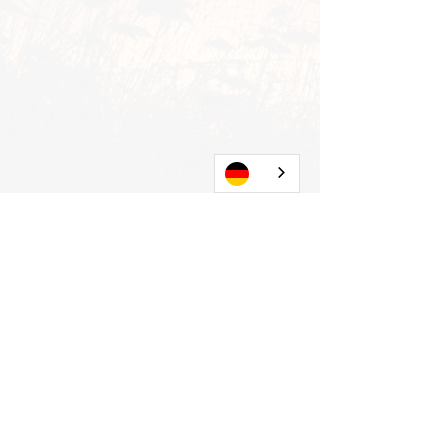
Alle ansehen
Aktuelle Beiträge