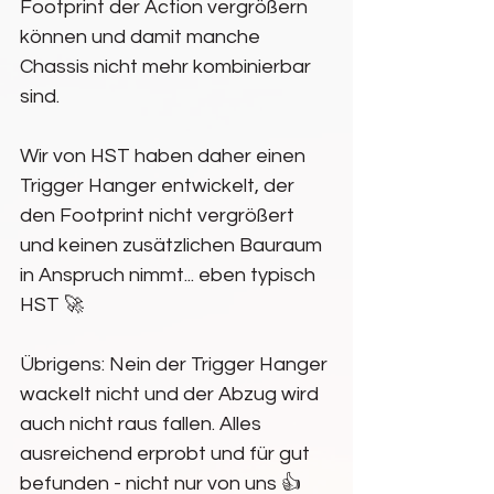
Footprint der Action vergrößern 
können und damit manche 
Chassis nicht mehr kombinierbar 
sind.
Wir von HST haben daher einen 
Trigger Hanger entwickelt, der 
den Footprint nicht vergrößert 
und keinen zusätzlichen Bauraum 
in Anspruch nimmt... eben typisch 
HST 🚀
Übrigens: Nein der Trigger Hanger 
wackelt nicht und der Abzug wird 
auch nicht raus fallen. Alles 
ausreichend erprobt und für gut 
befunden - nicht nur von uns 👍