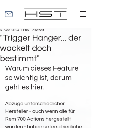
6. Nov. 2024
1 Min. Lesezeit
"Trigger Hanger... der
wackelt doch
bestimmt"
Warum dieses Feature 
so wichtig ist, darum 
geht es hier.
Abzüge unterschiedlicher 
Hersteller - auch wenn alle für 
Rem 700 Actions hergestellt 
wurden - haben unterschiedliche 