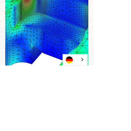
Alle ansehen
Aktuelle Beiträge