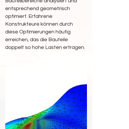
Bauteilbereiche analysiert und 
entsprechend geometrisch 
optimiert. Erfahrene 
Konstrukteure können durch 
diese Optimierungen häufig 
erreichen, das die Bauteile 
doppelt so hohe Lasten ertragen.