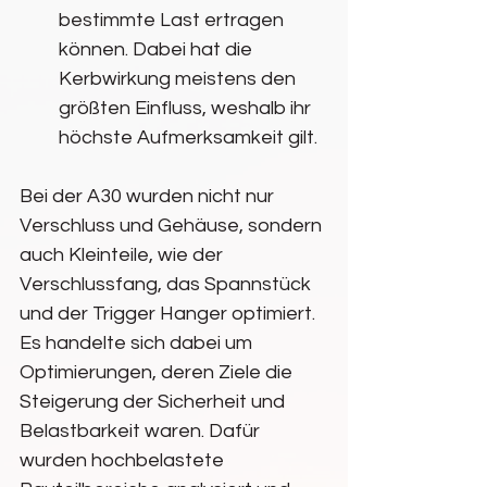
bestimmte Last ertragen 
können. Dabei hat die 
Kerbwirkung meistens den 
größten Einfluss, weshalb ihr 
höchste Aufmerksamkeit gilt.
Bei der A30 wurden nicht nur 
Verschluss und Gehäuse, sondern 
auch Kleinteile, wie der 
Verschlussfang, das Spannstück 
und der Trigger Hanger optimiert.
Es handelte sich dabei um 
Optimierungen, deren Ziele die 
Steigerung der Sicherheit und 
Belastbarkeit waren. Dafür 
wurden hochbelastete 