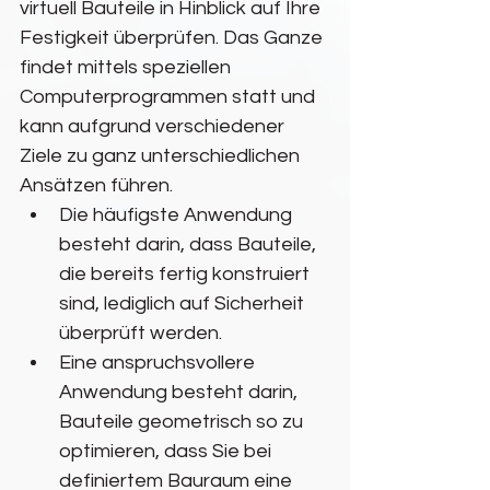
virtuell Bauteile in Hinblick auf Ihre 
Festigkeit überprüfen. Das Ganze 
findet mittels speziellen 
Computerprogrammen statt und 
kann aufgrund verschiedener 
Ziele zu ganz unterschiedlichen 
Ansätzen führen.
Die häufigste Anwendung 
besteht darin, dass Bauteile, 
die bereits fertig konstruiert 
sind, lediglich auf Sicherheit 
überprüft werden.
Eine anspruchsvollere 
Anwendung besteht darin, 
Bauteile geometrisch so zu 
optimieren, dass Sie bei 
definiertem Bauraum eine 