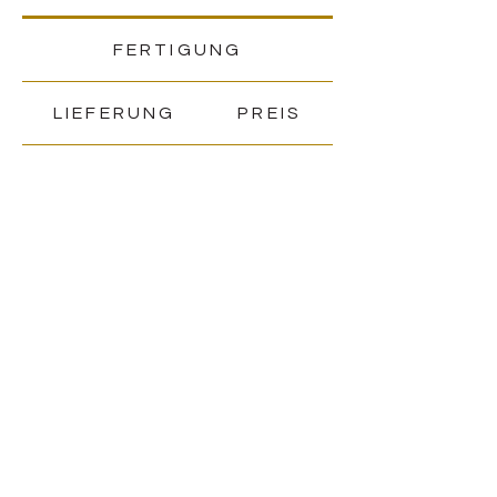
FERTIGUNG
LIEFERUNG
PREIS