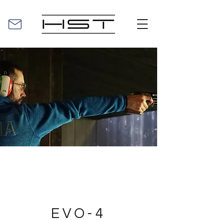
EVO-4