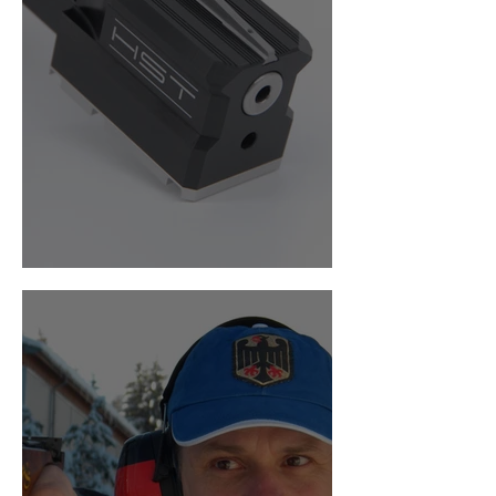
Individualität beim EVO-4