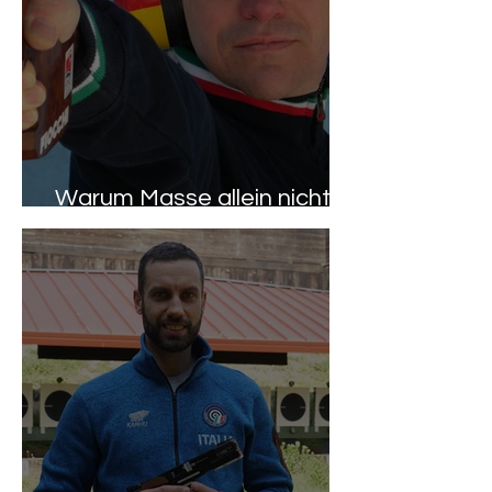
Warum Masse allein nicht
ausschlaggebend ist.