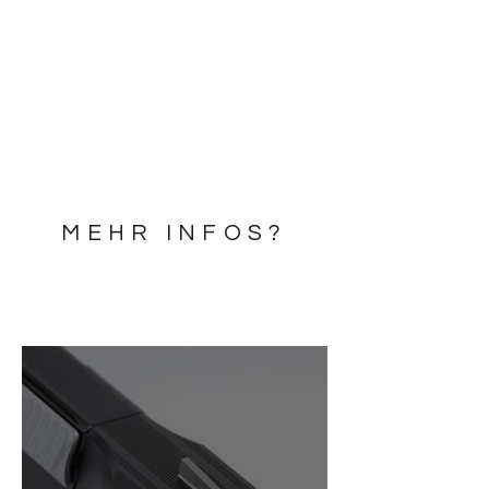
MEHR INFOS?