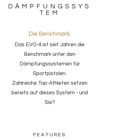
DÄMPFUNGSSYS
TEM
Die Benchmark.
Das EVO-4 ist seit Jahren die
Benchmark unter den
Dämpfungssystemen für
Sportpistolen.
Zahlreiche Top-Athleten setzen
bereits auf dieses System - und
Sie?
FEATURES